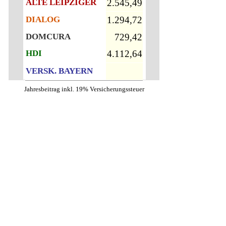
ALTE LEIPZIGER
DIALOG
DOMCURA
HDI
VERSK. BAYERN
Jahresbeitrag inkl. 19% Versicherungssteuer