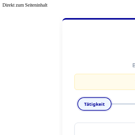
Direkt zum Seiteninhalt
Tätigkeit