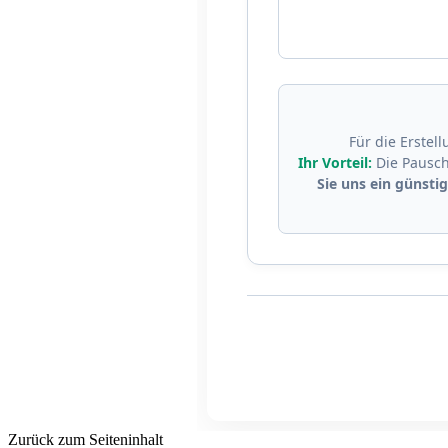
Für die Erstel
Ihr Vorteil:
Die Pauscha
Sie uns ein günsti
Zurück zum Seiteninhalt