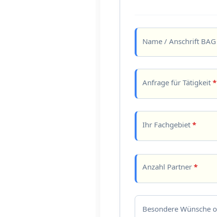
Name / Anschrift BA
Anfrage für Tätigkeit
*
Ihr Fachgebiet
*
Anzahl Partner
*
Besondere Wünsche o