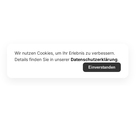
Wir nutzen Cookies, um Ihr Erlebnis zu verbessern.
Details finden Sie in unserer
Datenschutzerklärung
.
Einverstanden