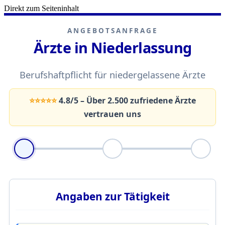
Direkt zum Seiteninhalt
ANGEBOTSANFRAGE
Ärzte in Niederlassung
Berufshaftpflicht für niedergelassene Ärzte
⭐️⭐️⭐️⭐️⭐️
4.8/5 – Über 2.500 zufriedene Ärzte
vertrauen uns
Angaben zur Tätigkeit