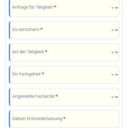
Anfrage für Tätigkeit
*
Zu versichern
*
Art der Tätigkeit
*
Ihr Fachgebiet
*
Angestellte Fachärzte
*
Datum Erstniederlassung
*