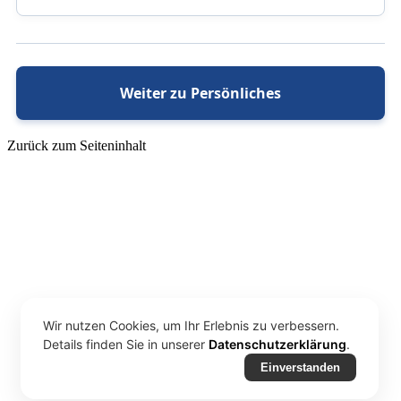
Weiter zu Persönliches
Zurück zum Seiteninhalt
Wir nutzen Cookies, um Ihr Erlebnis zu verbessern.
Details finden Sie in unserer
Datenschutzerklärung
.
Einverstanden