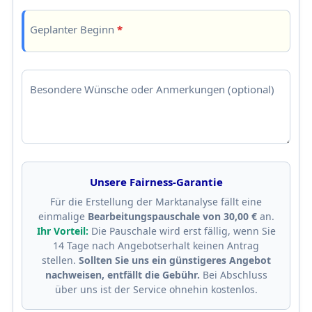
Geplanter Beginn
*
Besondere Wünsche oder Anmerkungen (optional)
Unsere Fairness-Garantie
Für die Erstellung der Marktanalyse fällt eine
einmalige
Bearbeitungspauschale von 30,00 €
an.
Ihr Vorteil:
Die Pauschale wird erst fällig, wenn Sie
14 Tage nach Angebotserhalt keinen Antrag
stellen.
Sollten Sie uns ein günstigeres Angebot
nachweisen, entfällt die Gebühr.
Bei Abschluss
über uns ist der Service ohnehin kostenlos.