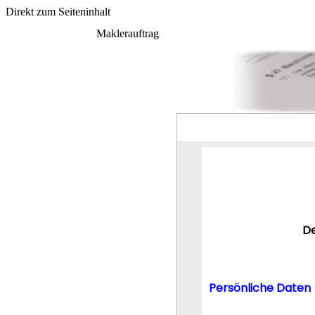
Direkt zum Seiteninhalt
Maklerauftrag