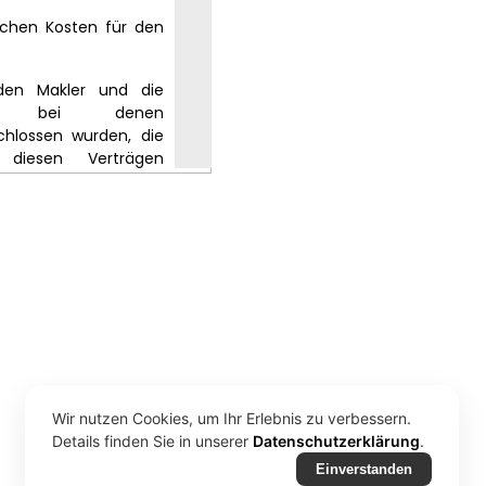
Wir nutzen Cookies, um Ihr Erlebnis zu verbessern.
Details finden Sie in unserer
Datenschutzerklärung
.
Einverstanden