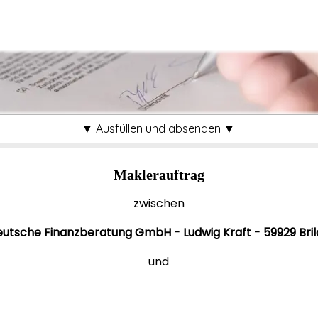
▼ Ausfüllen und absenden ▼