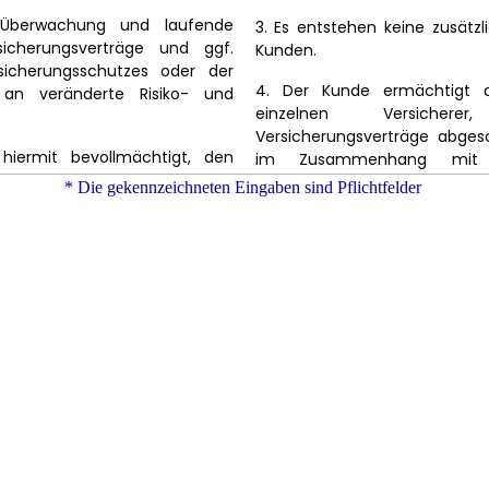
* Die gekennzeichneten Eingaben sind Pflichtfelder