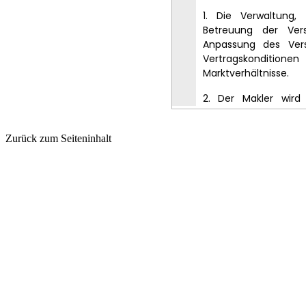
Zurück zum Seiteninhalt