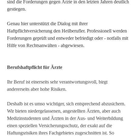
sind die Forderungen gegen Ärzte in den letzten Jahren deutlich
gestiegen.
Genau hier unterstützt die Dialog mit ihrer
Haftpflichtversicherung den Heilberufler. Professionell werden
Forderungen geprüft und entweder befriedigt oder - notfalls mit
Hilfe von Rechtsanwälten - abgewiesen.
Berufshaftpflicht für Ärzte
Ihr Beruf ist einerseits sehr verantwortungsvoll, birgt
andererseits aber hohe Risiken.
Deshalb ist es umso wichtiger, sich entsprechend abzusichern.
Wir bieten niedergelassenen, angestellten Ärzten, aber auch
Medizinstudenten und Ärzten in der Aus- und Weiterbildung
einen speziellen Versicherungsschutz, der exakt auf die
Haftungsrisiken ihres Fachgebietes zugeschnitten ist. So