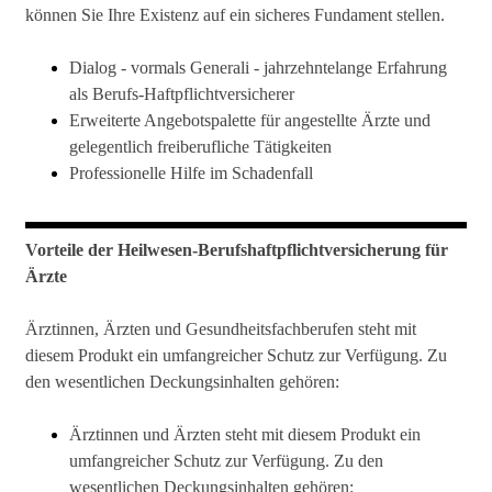
können Sie Ihre Existenz auf ein sicheres Fundament stellen.
Dialog - vormals Generali - jahrzehntelange Erfahrung
als Berufs-Haftpflichtversicherer
Erweiterte Angebotspalette für angestellte Ärzte und
gelegentlich freiberufliche Tätigkeiten
Professionelle Hilfe im Schadenfall
Vorteile der Heilwesen-Berufshaftpflichtversicherung für
Ärzte
Ärztinnen, Ärzten und Gesundheitsfachberufen steht mit
diesem Produkt ein umfangreicher Schutz zur Verfügung. Zu
den wesentlichen Deckungsinhalten gehören:
Ärztinnen und Ärzten steht mit diesem Produkt ein
umfangreicher Schutz zur Verfügung. Zu den
wesentlichen Deckungsinhalten gehören: