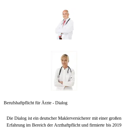
Berufshaftpflicht für Ärzte - Dialog
Die Dialog ist ein deutscher Maklerversicherer mit einer großen
Erfahrung im Bereich der Arzthaftpflicht und firmierte bis 2019