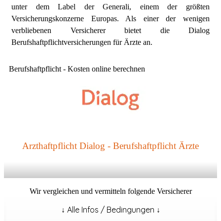
unter dem Label der Generali, einem der größten
Versicherungskonzerne Europas. Als einer der wenigen
verbliebenen Versicherer bietet die Dialog
Berufshaftpflichtversicherungen für Ärzte an.
Berufshaftpflicht - Kosten online berechnen
Arzthaftpflicht Dialog - Berufshaftpflicht Ärzte
Wir vergleichen und vermitteln folgende Versicherer
↓ Alle Infos / Bedingungen ↓