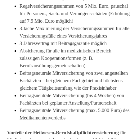
Regelversicherungssummen von 5 Mio. Euro, pauschal
für Personen-, Sach- und Vermögensschäden (Erhöhung
auf 7,5 Mio. Euro möglich)
3-fache Maximierung der Versicherungssummen für alle
Versicherungsfälle eines Versicherungsjahres
3-Jahresvertrag mit Beitragsgarantie möglich
Absicherung für alle im medizinischen Bereich
zulässigen Kooperationsformen (z. B.
Berufsausübungsgemeinschaften)
Beitragsneutrale Mitversicherung von zwei angestellten
Fachärzten – bei gleichem Fachgebiet und höchstens
gleichem Tätigkeitsumfang wie der Praxisinhaber
Beitragsneutrale Mitversicherung (bis 4 Wochen) von
Fachärzten bei geplanter Anstellung/Partnerschaft
Beitragsneutrale Mitversicherung (max. 5.000 Euro) des
Medikamentenverderbs
Vorteile der Heilwesen-Berufshaftpflichtversicherung
für