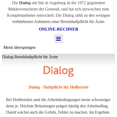
Die
Dialog
mit Sitz in Augsburg ist der 1972 gegründete
Maklerversicherer der Generali, und hat sich inzwischen zum
Komplettanbieter entwickelt.
Die Dialog zählt
zu de
n wenig
en
verbliebenen Anbietern einer Berufshaftpflicht für Ärzte.
ONLINE-RECHNER
Menü überspringen
Dialog Berufshaftpflicht für Ärzte
Dialog - Haftpflicht für Heilberufe
Bei Heilberufen sind die Arbeitsbedingungen heute schwieriger
denn je. Höchste Belastungen prägen häufig den Arbeitsalltag.
Damit wächst auch die Gefahr, Fehler zu machen. Im Ergebnis