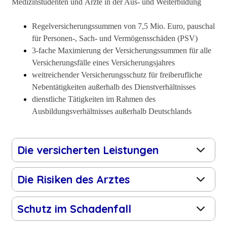
Medizinstudenten und Ärzte in der Aus- und Weiterbildung
Regelversicherungssummen von 7,5 Mio. Euro, pauschal
für Personen-, Sach- und Vermögensschäden (PSV)
3-fache Maximierung der Versicherungssummen für alle
Versicherungsfälle eines Versicherungsjahres
weitreichender Versicherungsschutz für freiberufliche
Nebentätigkeiten außerhalb des Dienstverhältnisses
dienstliche Tätigkeiten im Rahmen des
Ausbildungsverhältnisses außerhalb Deutschlands
Die versicherten Leistungen
Die Risiken des Arztes
Schutz im Schadenfall