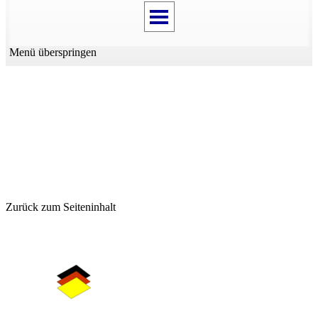
Menü überspringen
Zurück zum Seiteninhalt