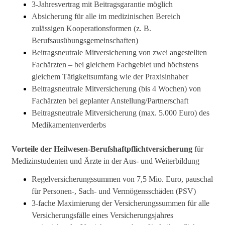
3-Jahresvertrag mit Beitragsgarantie möglich
Absicherung für alle im medizinischen Bereich
zulässigen Kooperationsformen (z. B.
Berufsausübungsgemeinschaften)
Beitragsneutrale Mitversicherung von zwei angestellten
Fachärzten – bei gleichem Fachgebiet und höchstens
gleichem Tätigkeitsumfang wie der Praxisinhaber
Beitragsneutrale Mitversicherung (bis 4 Wochen) von
Fachärzten bei geplanter Anstellung/Partnerschaft
Beitragsneutrale Mitversicherung (max. 5.000 Euro) des
Medikamentenverderbs
Vorteile der Heilwesen-Berufshaftpflichtversicherung
für
Medizinstudenten und Ärzte in der Aus- und Weiterbildung
Regelversicherungssummen von 7,5 Mio. Euro, pauschal
für Personen-, Sach- und Vermögensschäden (PSV)
3-fache Maximierung der Versicherungssummen für alle
Versicherungsfälle eines Versicherungsjahres