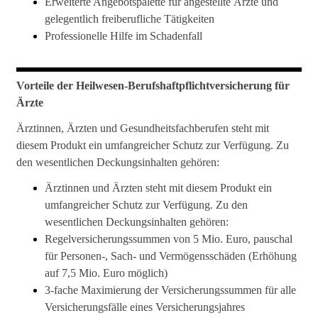
Erweiterte Angebotspalette für angestellte Ärzte und
gelegentlich freiberufliche Tätigkeiten
Professionelle Hilfe im Schadenfall
Vorteile der Heilwesen-Berufshaftpflichtversicherung für
Ärzte
Ärztinnen, Ärzten und Gesundheitsfachberufen steht mit
diesem Produkt ein umfangreicher Schutz zur Verfügung. Zu
den wesentlichen Deckungsinhalten gehören:
Ärztinnen und Ärzten steht mit diesem Produkt ein
umfangreicher Schutz zur Verfügung. Zu den
wesentlichen Deckungsinhalten gehören:
Regelversicherungssummen von 5 Mio. Euro, pauschal
für Personen-, Sach- und Vermögensschäden (Erhöhung
auf 7,5 Mio. Euro möglich)
3-fache Maximierung der Versicherungssummen für alle
Versicherungsfälle eines Versicherungsjahres