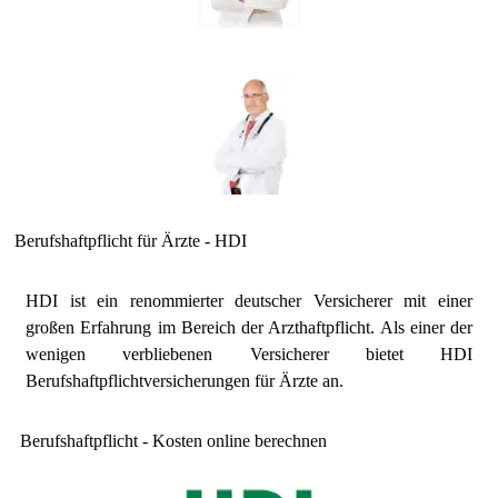
Berufshaftpflicht für Ärzte - HDI
HDI ist ein renommierter deutscher Versicherer mit einer
großen Erfahrung im Bereich der Arzthaftpflicht. Als einer der
wenigen verbliebenen Versicherer bietet HDI
Berufshaftpflichtversicherungen für Ärzte an.
Berufshaftpflicht - Kosten online berechnen