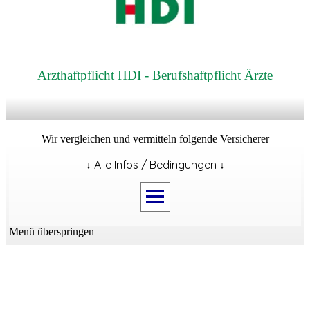
Arzthaftpflicht HDI - Berufshaftpflicht Ärzte
Wir vergleichen und vermitteln folgende Versicherer
↓ Alle Infos / Bedingungen ↓
Menü überspringen