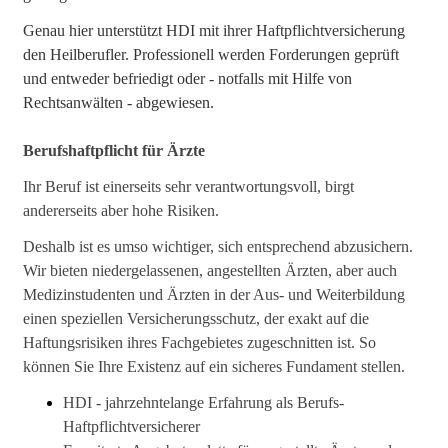
Genau hier unterstützt HDI mit ihrer Haftpflichtversicherung
den Heilberufler. Professionell werden Forderungen geprüft
und entweder befriedigt oder - notfalls mit Hilfe von
Rechtsanwälten - abgewiesen.
Berufshaftpflicht für Ärzte
Ihr Beruf ist einerseits sehr verantwortungsvoll, birgt
andererseits aber hohe Risiken.
Deshalb ist es umso wichtiger, sich entsprechend abzusichern.
Wir bieten niedergelassenen, angestellten Ärzten, aber auch
Medizinstudenten und Ärzten in der Aus- und Weiterbildung
einen speziellen Versicherungsschutz, der exakt auf die
Haftungsrisiken ihres Fachgebietes zugeschnitten ist. So
können Sie Ihre Existenz auf ein sicheres Fundament stellen.
HDI - jahrzehntelange Erfahrung als Berufs-
Haftpflichtversicherer