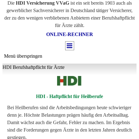
Die
HDI Versicherung VVaG
ist ein seit bereits 1903
auch als
gewerblicher Sachversicherer in Deutschland tätiger Versicherer
,
der zu den wenigen verbliebenen Anbietern einer Berufshaftpflicht
für Ärzte zählt.
ONLINE-RECHNER
Menü überspringen
HDI Berufshaftpflicht für Ärzte
HDI - Haftpflicht für Heilberufe
Bei Heilberufen sind die Arbeitsbedingungen heute schwieriger
denn je. Höchste Belastungen prägen häufig den Arbeitsalltag.
Damit wächst auch die Gefahr, Fehler zu machen. Im Ergebnis
sind die Forderungen gegen Ärzte in den letzten Jahren deutlich
gestiegen.