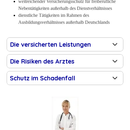
weitreichender Versicherungsschutz für freiberufliche
Nebentätigkeiten außerhalb des Dienstverhältnisses
dienstliche Tätigkeiten im Rahmen des
Ausbildungsverhältnisses außerhalb Deutschlands
Die versicherten Leistungen
Die Risiken des Arztes
Schutz im Schadenfall