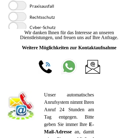
Wir danken Ihnen für das Interesse an unseren
Dienstleistungen, und freuen uns auf Ihre Anfrage.
Weitere Möglichkeiten zur Kontaktaufnahme
U
nser automatisches
Anrufsystem nimmt Ihren
Anruf 24 Stunden am
Tag entgegen.
Bitte
geben Sie immer Ihre
E-
Mail-Adresse
an, damit