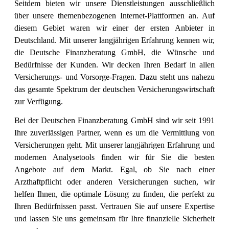
Seitdem bieten wir unsere Dienstleistungen ausschließlich
über unsere themenbezogenen Internet-Plattformen an. Auf
diesem Gebiet waren wir einer der ersten Anbieter in
Deutschland. Mit unserer langjährigen Erfahrung kennen wir,
die Deutsche Finanzberatung GmbH, die Wünsche und
Bedürfnisse der Kunden. Wir decken Ihren Bedarf in allen
Versicherungs- und Vorsorge-Fragen. Dazu steht uns nahezu
das gesamte Spektrum der deutschen Versicherungswirtschaft
zur Verfügung.
Bei der Deutschen Finanzberatung GmbH sind wir seit 1991
Ihre zuverlässigen Partner, wenn es um die Vermittlung von
Versicherungen geht. Mit unserer langjährigen Erfahrung und
modernen Analysetools finden wir für Sie die besten
Angebote auf dem Markt. Egal, ob Sie nach einer
Arzthaftpflicht oder anderen Versicherungen suchen, wir
helfen Ihnen, die optimale Lösung zu finden, die perfekt zu
Ihren Bedürfnissen passt. Vertrauen Sie auf unsere Expertise
und lassen Sie uns gemeinsam für Ihre finanzielle Sicherheit