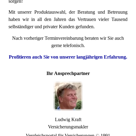
sorgen!
Mit unserer Produktauswahl, der Beratung und Betreuung
haben wir in all den Jahren das Vertrauen vieler Tausend
selbständiger und privater Kunden gefunden.
Nach vorheriger
Terminvereinbarung
beraten wir Sie auch
gerne telefonisch.
Profitieren auch Sie von unserer langjährigen Erfahrung.
Ihr Ansprechpartner
Ludwig Kraft
Versicherungsmakler
Vergleichsportal für Versicherungen
©
1991