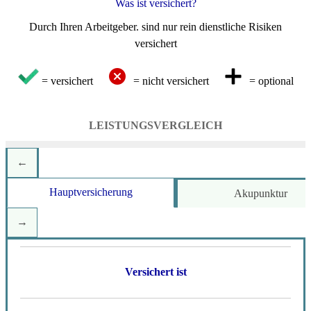
Was ist versichert?
Durch Ihren Arbeitgeber. sind nur rein dienstliche Risiken
versichert
= versichert
= nicht versichert
= optional
LEISTUNGSVERGLEICH
Hauptversicherung
Akupunktur
Weitere ...
Versichert ist