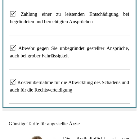
Zahlung einer zu leistenden Entschädigung bei
begründeten und berechtigten Ansprüchen
Abwehr gegen Sie unbegründet gestellter Ansprüche,
auch bei grober Fahrlässigkeit
Kostenübernahme für die Abwicklung des Schadens und
auch für die Rechtsverteidigung
Günstige Tarife für angestellte Ärzte
Die Arzthaftpflicht ist eine