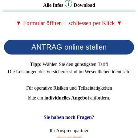
Alle Infos
Download
▼ Formular öffnen + schliessen per Klick ▼
ANTRAG online stellen
Tipp
: Wählen Sie den günstigsten Tarif!
Die Leistungen der Versicherer sind im Wesentlichen identisch.
Für operative Risiken und Teilzeittätigkeiten
bitte ein
individuelles Angebot
anfordern.
Sie haben noch Fragen?
Ihr Ansprechpartner