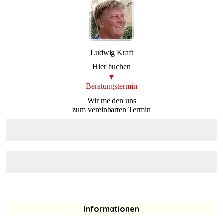
Ludwig Kraft
Hier buchen
▼
Beratungstermin
Wir melden uns
zum vereinbarten Termin
.
.
Informationen