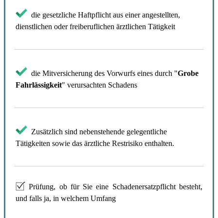
die gesetzliche Haftpflicht aus einer angestellten,
dienstlichen oder freiberuflichen ärztlichen Tätigkeit
die Mitversicherung des Vorwurfs eines durch "
Grobe
Fahrlässigkeit
" verursachten Schadens
Zusätzlich sind nebenstehende gelegentliche
Tätigkeiten sowie das ärztliche Restrisiko enthalten.
Prüfung, ob für Sie eine Schadenersatzpflicht besteht,
und falls ja, in welchem Umfang