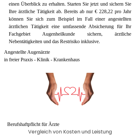
einen Überblick zu erhalten. Starten Sie jetzt und sichern Sie
Ihre ärztliche Tätigkeit ab.
Bereits ab nur € 228,22 pro Jahr
können Sie sich zum Beispiel im Fall einer angestellten
ärztlichen Tätigkeit eine umfassende
Absicherung für Ihr
Fachgebiet Augenheilkunde
sichern, ärztliche
Nebentätigkeiten und das Restrisiko inklusive.
Angestellte Augenärzte
in freier Praxis - Klinik - Krankenhaus
Berufshaftpflicht für Ärzte
Vergleich von Kosten und Leistung