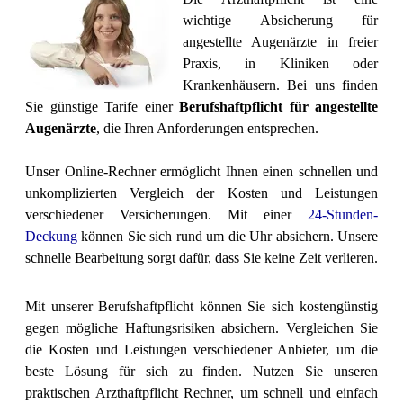
wichtige Absicherung für
angestellte Augenärzte in freier
Praxis, in Kliniken oder
Krankenhäusern.
Bei uns finden
Sie günstige Tarife einer
Berufshaftpflicht für angestellte
Augenärzte
, die Ihren Anforderungen entsprechen.
Unser Online-Rechner ermöglicht Ihnen einen schnellen und
unkomplizierten Vergleich der Kosten und Leistungen
verschiedener Versicherungen. Mit einer
24-Stunden-
Deckung
können Sie sich rund um die Uhr absichern. Unsere
schnelle Bearbeitung sorgt dafür, dass Sie keine Zeit verlieren.
Mit unserer Berufshaftpflicht können Sie sich kostengünstig
gegen mögliche Haftungsrisiken absichern. Vergleichen Sie
die Kosten und Leistungen verschiedener Anbieter, um die
beste Lösung für sich zu finden. Nutzen Sie unseren
praktischen Arzthaftpflicht Rechner, um schnell und einfach