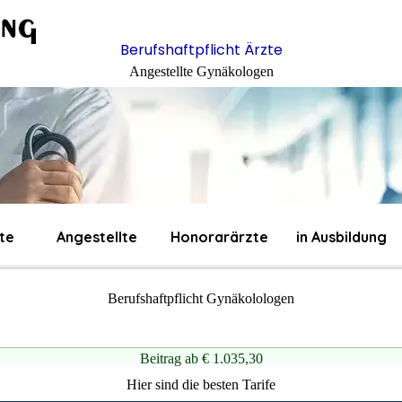
Berufshaftpflicht Ärzte
Angestellte Gynäkologen
te
Angestellte
Honorarärzte
in Ausbildung
Berufshaftpflicht Gynäkolologen
Beitrag
ab
€ 1.035,30
Hier sind die besten Tarife