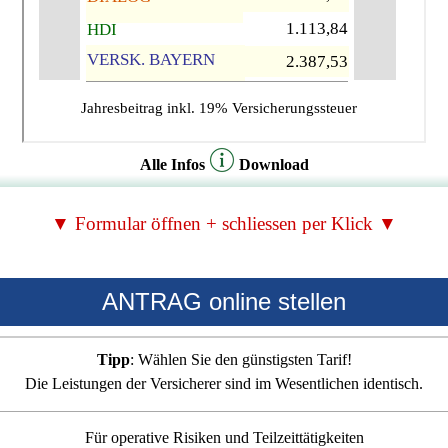
Alle Infos
Download
▼ Formular öffnen + schliessen per Klick ▼
ANTRAG online stellen
Tipp
: Wählen Sie den günstigsten Tarif!
Die Leistungen der Versicherer sind im Wesentlichen identisch.
Für operative Risiken und Teilzeittätigkeiten