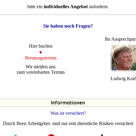
bitte ein
individuelles Angebot
anfordern.
Sie haben noch Fragen?
Ihr Ansprechpar
Hier buchen
▼
Beratungstermin
Wir melden uns
zum vereinbarten Termin
Ludwig Kraf
Informationen
Was ist versichert?
Durch Ihren Arbeitgeber. sind nur rein dienstliche Risiken versichert