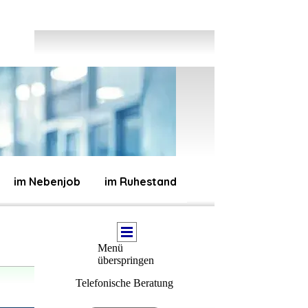
im Nebenjob
im Ruhestand
Menü
überspringen
Telefonische Beratung