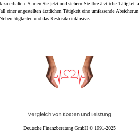
 zu erhalten. Starten Sie jetzt und sichern Sie Ihre ärztliche Tätigkeit 
ll einer angestellten ärztlichen Tätigkeit eine umfassende
Absicherung
 Nebentätigkeiten und das Restrisiko inklusive.
Vergleich von Kosten und Leistung
Deutsche Finanzberatung GmbH © 1991-2025