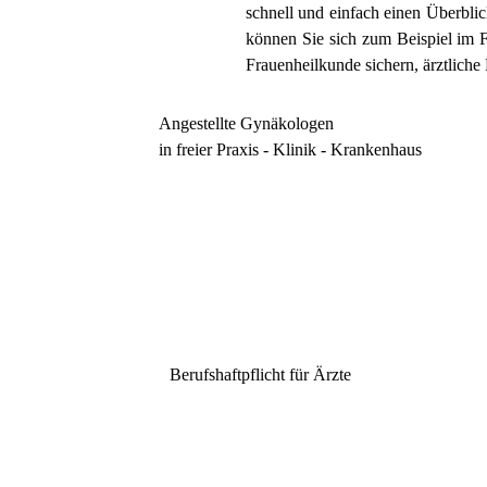
schnell und einfach einen Überblick
können Sie sich zum Beispiel im Fa
Frauenheilkunde
sichern, ärztliche
Angestellte Gynäkologen
in freier Praxis - Klinik - Krankenhaus
Berufshaftpflicht für Ärzte