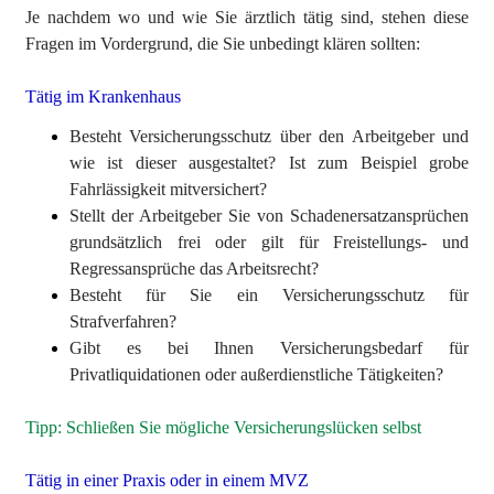
Je nachdem wo und wie Sie ärztlich tätig sind, stehen diese
Fragen im Vordergrund, die Sie unbedingt klären sollten:
Tätig im Krankenhaus
Besteht Versicherungsschutz über den Arbeitgeber und
wie ist dieser ausgestaltet? Ist zum Beispiel grobe
Fahrlässigkeit mitversichert?
Stellt der Arbeitgeber Sie von Schadenersatzansprüchen
grundsätzlich frei oder gilt für Freistellungs- und
Regressansprüche das Arbeitsrecht?
Besteht für Sie ein Versicherungsschutz für
Strafverfahren?
Gibt es bei Ihnen Versicherungsbedarf für
Privatliquidationen oder außerdienstliche Tätigkeiten?
Tipp: Schließen Sie mögliche Versicherungslücken selbst
Tätig in einer Praxis oder in einem MVZ