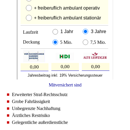
Mitversichert sind
■
Erweiterter Straf-Rechtsschutz
■
Grobe Fahrlässigkeit
■
Unbegrenzte Nachhaftung
■
Ärztliches Restrisiko
■
Gelegentliche außerdienstliche