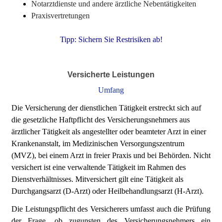
Notarztdienste und andere ärztliche Nebentätigkeiten
Praxisvertretungen
Tipp: Sichern Sie Restrisiken ab!
Versicherte Leistungen
Umfang
Die Versicherung der dienstlichen Tätigkeit erstreckt sich auf
die gesetzliche Haftpflicht des Versiche
rungsnehmers aus
ärztlicher Tätigkeit als angestellter oder beamteter Arzt in einer
Krankenanstalt, im
Medizinischen Versorgungszentrum
(MVZ), bei einem Arzt in freier Praxis und bei Behörden. Nicht
versichert ist eine verwaltende Tätigkeit im Rahmen des
Dienstverhältnisses. Mitversichert gilt eine
Tätigkeit als
Durchgangsarzt (D-Arzt) oder Heilbehandlungsarzt (H-Arzt).
Die Leistungspflicht des Versicherers umfasst auch die Prüfung
der Frage,
ob zugunsten des Versicherungsnehmers ein