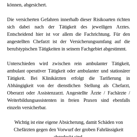
können, abgesichert.
Die versicherten Gefahren innerhalb dieser Risikoarten richten
sich dabei nach der Tätigkeit des jeweiligen Arztes.
Entscheidend hier ist vor allem die Fachrichtung. Für den
angestellten Chefarzt ist der Versicherungsumfang auf die
berufstypischen Tätigkeiten in seinem Fachgebiet abgestimmt.
Unterschieden wird zwischen rein ambulanter Tätigkeit,
ambulant operativer Tätigkeit oder ambulanter und stationärer
Tätigkeit. Bei Klinikärzten erfolgt die Tarifierung in
Abhängigkeit von der dienstlichen Stellung als Chefarzt,
Oberarzt oder Assistenzarzt. Angestellte Ärzte / Fachärzte /
Weiterbildungsassistenten in freien Praxen sind ebenfalls
einzeln versicherbar.
Wichtig ist eine eigene Absicherung, damit Schäden von
Chefärzten gegen den Vorwurf der groben Fahrlässigkeit
abgedeckt sind.