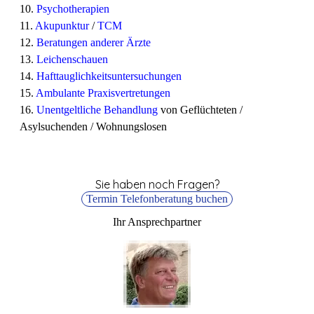
10.
Psychotherapien
11.
Akupunktur
/
TCM
12.
Beratungen anderer Ärzte
13.
Leichenschauen
14.
Hafttauglichkeitsuntersuchungen
15.
Ambulante Praxisvertretungen
16.
Unentgeltliche Behandlung
von Geflüchteten /
Asylsuchenden / Wohnungslosen
Sie haben noch Fragen?
Termin Telefonberatung buchen
Ihr Ansprechpartner