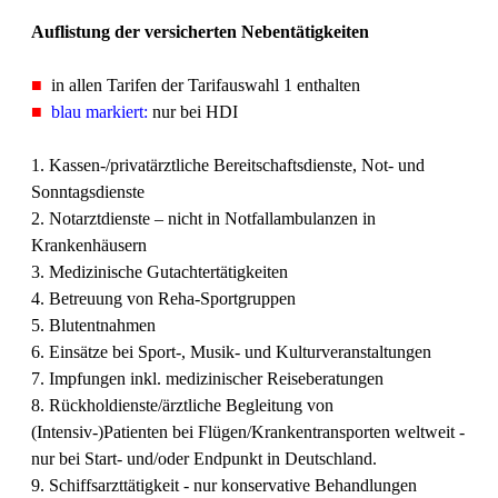
Auflistung der versicherten Nebentätigkeiten
■
in allen Tarifen der Tarifauswahl 1 enthalten
■
blau markiert:
nur bei HDI
1. Kassen-/privatärztliche Bereitschaftsdienste, Not- und
Sonntagsdienste
2. Notarztdienste – nicht in Notfallambulanzen in
Krankenhäusern
3. Medizinische Gutachtertätigkeiten
4. Betreuung von Reha-Sportgruppen
5. Blutentnahmen
6. Einsätze bei Sport-, Musik- und Kulturveranstaltungen
7. Impfungen inkl. medizinischer Reiseberatungen
8. Rückholdienste/ärztliche Begleitung von
(Intensiv-)Patienten bei Flügen/Krankentransporten weltweit -
nur bei Start- und/oder Endpunkt in Deutschland.
9. Schiffsarzttätigkeit - nur konservative Behandlungen