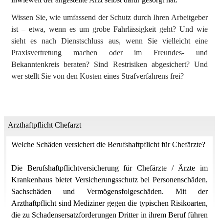
Wissen Sie, wie umfassend der Schutz durch Ihren Arbeitgeber
ist – etwa, wenn es um grobe Fahrlässigkeit geht? Und wie
sieht es nach Dienstschluss aus, wenn Sie vielleicht eine
Praxisvertretung machen oder im Freundes- und
Bekanntenkreis beraten? Sind Restrisiken abgesichert? Und
wer stellt Sie von den Kosten eines Strafverfahrens frei?
Arzthaftpflicht Chefarzt
Welche Schäden versichert die Berufshaftpflicht für Chefärzte?
Die Berufshaftpflichtversicherung für Chefärzte / Ärzte im
Krankenhaus bietet Versicherungsschutz bei Personenschäden,
Sachschäden und Vermögensfolgeschäden. Mit der
Arzthaftpflicht sind Mediziner gegen die typischen Risikoarten,
die zu Schadensersatzforderungen Dritter in ihrem Beruf führen