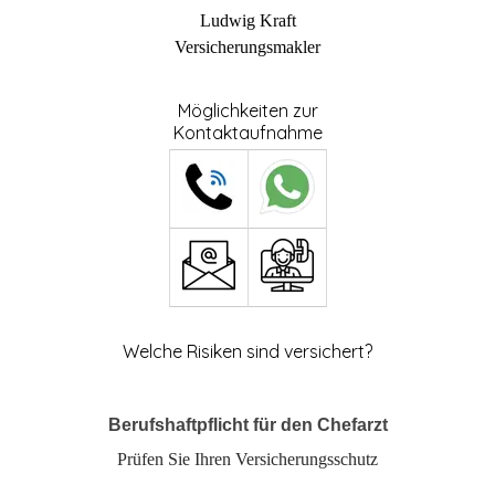
Ludwig Kraft
Versicherungsmakler
Möglichkeiten zur
Kontaktaufnahme
Welche Risiken sind versichert?
Berufshaftpflicht für den Chefarzt
Prüfen Sie Ihren Versicherungsschutz