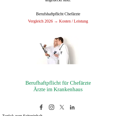
Berufshaftpflicht Chefärzte
Vergleich 2026 → Kosten / Leistung
Berufhaftpflicht für Chefärzte
Ärzte im Krankenhaus
Zurück zum Seiteninhalt