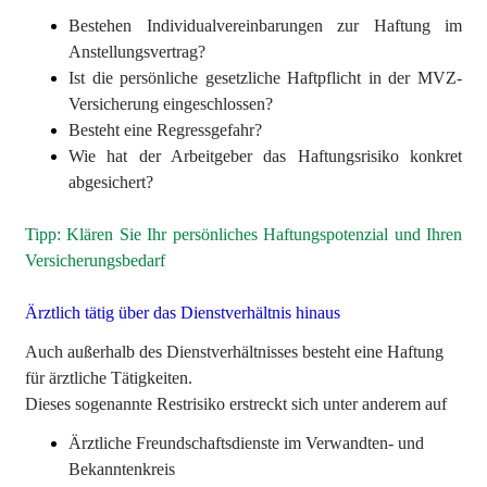
Bestehen Individualvereinbarungen zur Haftung im
Anstellungsvertrag?
Ist die persönliche gesetzliche Haftpflicht in der MVZ-
Versicherung eingeschlossen?
Besteht eine Regressgefahr?
Wie hat der Arbeitgeber das Haftungsrisiko konkret
abgesichert?
Tipp: Klären Sie Ihr persönliches Haftungspotenzial und Ihren
Versicherungsbedarf
Ärztlich tätig über das Dienstverhältnis hinaus
Auch außerhalb des Dienstverhältnisses besteht eine Haftung
für ärztliche Tätigkeiten.
Dieses sogenannte Restrisiko erstreckt sich unter anderem auf
Ärztliche Freundschaftsdienste im Verwandten- und
Bekanntenkreis