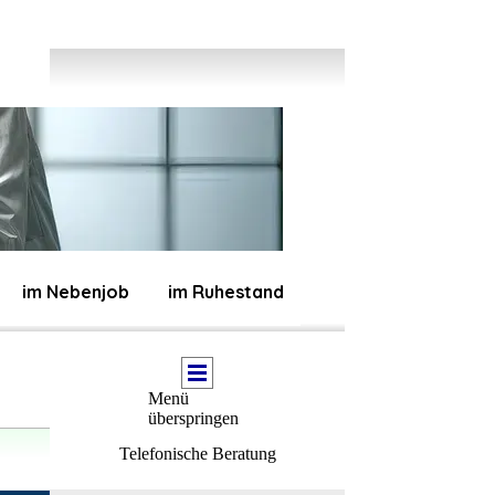
im Nebenjob
im Ruhestand
Menü
überspringen
Telefonische Beratung