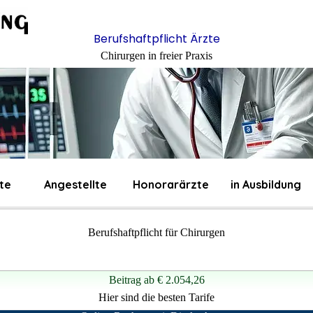
Berufshaftpflicht Ärzte
Chirurgen in freier Praxis
te
Angestellte
Honorarärzte
in Ausbildung
Berufshaftpflicht für Chirurgen
Beitrag
ab
€ 2.054,26
Hier sind die besten Tarife