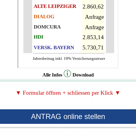
Alle Infos
Download
▼ Formular öffnen + schliessen per Klick ▼
ANTRAG online stellen