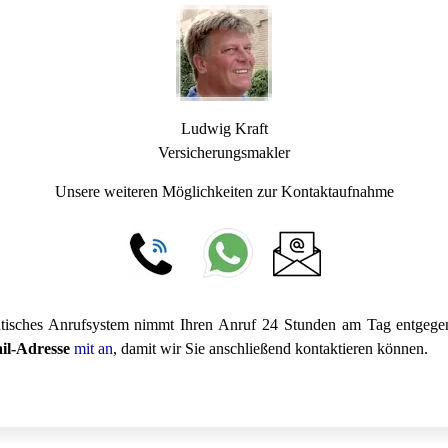
Ludwig Kraft
Versicherungsmakler
Unsere weiteren Möglichkeiten zur Kontaktaufnahme
atisches Anrufsystem nimmt Ihren Anruf 24 Stunden am Tag entgeg
il-Adresse
mit an
, damit wir Sie anschließend kontaktieren können.