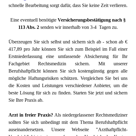
schnelle Bearbeitung sorgt dafür, dass Sie keine Zeit verlieren.
Eine eventuell benötigte
Versicherungsbestätigung nach §
113 Abs. 2
senden wir innerhalb von 3-4 Tagen zu.
Überzeugen Sie sich selbst und sichern sich ab - schon ab €
417,89 pro Jahr können Sie sich
zum Beispiel im Fall einer
Erstniederlassung eine umfassende Absicherung für Ihr
Fachgebiet Rechtsmedizin sichern.
Mit unserer
Berufshaftpflicht können Sie sich kostengünstig gegen alle
mögliche Haftungsrisiken schützen. Vergleichen Sie bei uns
die Kosten und Leistungen verschiedener Anbieter, um die
beste Lösung für sich zu finden. Starten Sie jetzt und sichern
Sie Ihre Praxis ab.
Arzt in freier Praxis?
Als niedergelassener Rechtsmediziner
sollten Sie sich unbedingt mit dem Thema Berufshaftpflicht
auseinandersetzen. Unsere Webseite "Arzthaftpflicht-