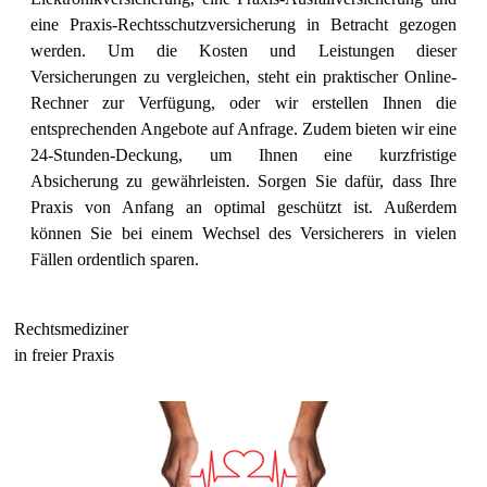
eine Praxis-Rechtsschutzversicherung in Betracht gezogen
werden. Um die Kosten und Leistungen dieser
Versicherungen zu vergleichen, steht ein praktischer Online-
Rechner zur Verfügung, oder wir erstellen Ihnen die
entsprechenden Angebote auf Anfrage. Zudem bieten wir eine
24-Stunden-Deckung, um Ihnen eine kurzfristige
Absicherung zu gewährleisten. Sorgen Sie dafür, dass Ihre
Praxis von Anfang an optimal geschützt ist. Außerdem
können Sie bei einem Wechsel des Versicherers in vielen
Fällen ordentlich sparen.
Rechtsmediziner
in freier Praxis