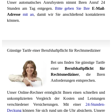
U
nser automatisches Anrufsystem nimmt Ihren Anruf 24
Stunden am Tag entgegen.
Bitte geben Sie Ihre
E-Mail-
Adresse
mit an
, damit wir Sie anschließend kontaktieren
können.
Günstige Tarife einer Berufshaftpflicht für
Rechtsmediziner
Bei uns finden Sie günstige Tarife
einer
Berufshaftpflicht für
Rechtsmediziner
, die Ihren
Anforderungen entsprechen.
Unser Online-Rechner ermöglicht Ihnen einen schnellen und
unkomplizierten Vergleich der Kosten und Leistungen
verschiedener Versicherungen. Mit einer
24-Stunden-
Deckung
können Sie sich rund um die Uhr absichern. Unsere