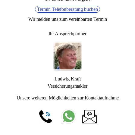
Termin Telefonberatung buchen
Wir melden uns zum vereinbarten Termin
Ihr Ansprechpartner
Ludwig Kraft
Versicherungsmakler
Unsere weiteren Möglichkeiten zur Kontaktaufnahme