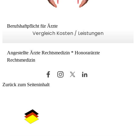
Berufshaftpflicht für Ärzte
Vergleich Kosten / Leistungen
Angestellte Ärzte Rechtsmedizin
*
Honorarärzte
Rechtsmedizin
Zurück zum Seiteninhalt