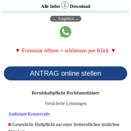
Alle Infos
Download
→ Angebot ←
▼ Formular öffnen + schliessen per Klick ▼
ANTRAG online stellen
Berufshaftpflicht Rechtsmediziner
Versicherte Leistungen
Ambulant Konservativ
■
Gesetzliche Haftpflicht aus einer freiberuflichen ärztlichen