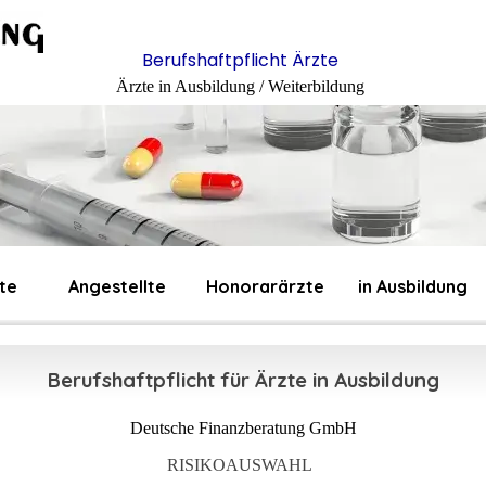
Berufshaftpflicht Ärzte
Ärzte in Ausbildung / Weiterbildung
te
Angestellte
Honorarärzte
in Ausbildung
Berufshaftpflicht für Ärzte in Ausbildung
Deutsche Finanzberatung GmbH
RISIKOAUSWAHL