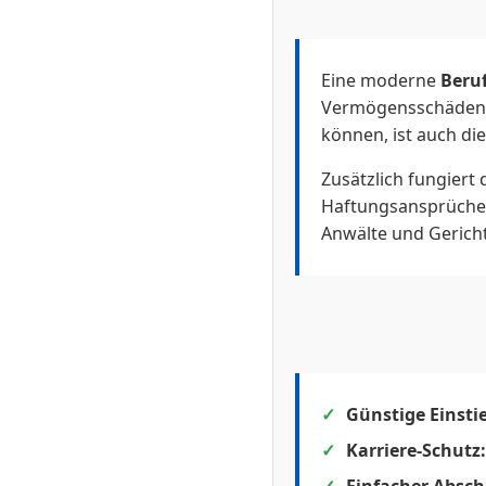
Eine moderne
Beruf
Vermögensschäden zu
können, ist auch di
Zusätzlich fungiert 
Haftungsansprüche 
Anwälte und Geric
Günstige Einstie
Karriere-Schutz: