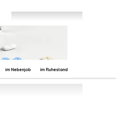
im Nebenjob
im Ruhestand